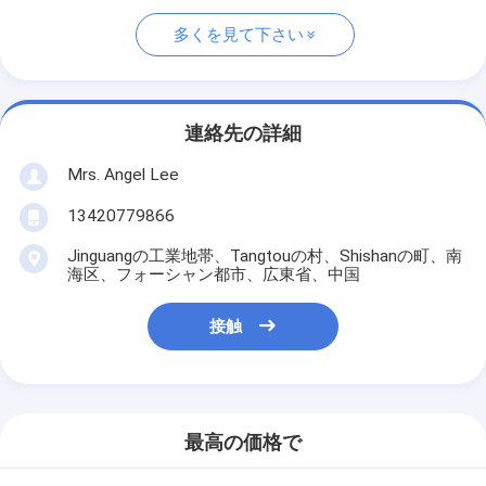
多くを見て下さい
連絡先の詳細
Mrs. Angel Lee
13420779866
Jinguangの工業地帯、Tangtouの村、Shishanの町、南
海区、フォーシャン都市、広東省、中国
接触
最高の価格で