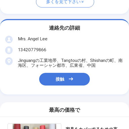
多くを見て下さい
連絡先の詳細
Mrs. Angel Lee
13420779866
Jinguangの工業地帯、Tangtouの村、Shishanの町、南
海区、フォーシャン都市、広東省、中国
接触
最高の価格で