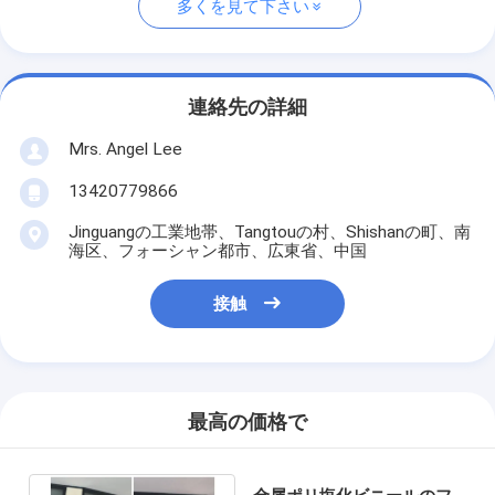
多くを見て下さい
連絡先の詳細
Mrs. Angel Lee
13420779866
Jinguangの工業地帯、Tangtouの村、Shishanの町、南
海区、フォーシャン都市、広東省、中国
接触
最高の価格で