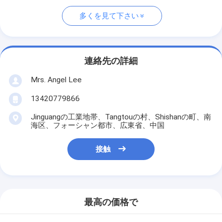
多くを見て下さい
連絡先の詳細
Mrs. Angel Lee
13420779866
Jinguangの工業地帯、Tangtouの村、Shishanの町、南
海区、フォーシャン都市、広東省、中国
接触
最高の価格で