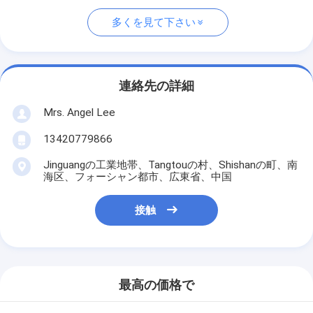
多くを見て下さい
連絡先の詳細
Mrs. Angel Lee
13420779866
Jinguangの工業地帯、Tangtouの村、Shishanの町、南
海区、フォーシャン都市、広東省、中国
接触
最高の価格で