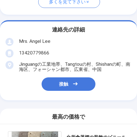
多くを見て下さい
連絡先の詳細
Mrs. Angel Lee
13420779866
Jinguangの工業地帯、Tangtouの村、Shishanの町、南
海区、フォーシャン都市、広東省、中国
接触
最高の価格で