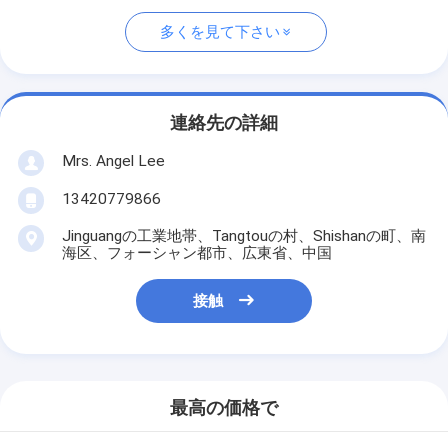
多くを見て下さい
連絡先の詳細
Mrs. Angel Lee
13420779866
Jinguangの工業地帯、Tangtouの村、Shishanの町、南
海区、フォーシャン都市、広東省、中国
接触
最高の価格で