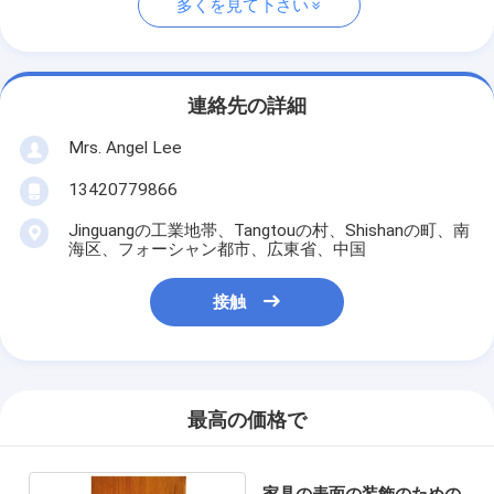
多くを見て下さい
連絡先の詳細
Mrs. Angel Lee
13420779866
Jinguangの工業地帯、Tangtouの村、Shishanの町、南
海区、フォーシャン都市、広東省、中国
接触
最高の価格で
家具の表面の装飾のための