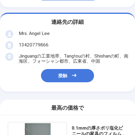
連絡先の詳細
Mrs. Angel Lee
13420779866
Jinguangの工業地帯、Tangtouの村、Shishanの町、南
海区、フォーシャン都市、広東省、中国
接触
最高の価格で
0.1mmの厚さポリ塩化ビ
ニールの家具のフィルムの